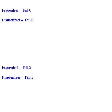
Frauenfrei – Teil 6
Frauenfrei – Teil 6
Frauenfrei – Teil 5
Frauenfrei – Teil 5