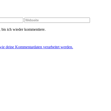
 bis ich wieder kommentiere.
 wie deine Kommentardaten verarbeitet werden.