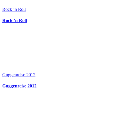
Rock ’n Roll
Rock ’n Roll
Guggenreise 2012
Guggenreise 2012