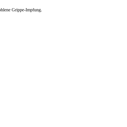
pfohlene Grippe-Impfung.