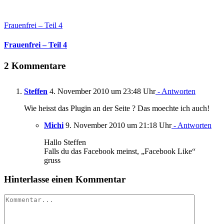
Frauenfrei – Teil 4
Frauenfrei – Teil 4
2 Kommentare
Steffen
4. November 2010 um 23:48 Uhr
- Antworten
Wie heisst das Plugin an der Seite ? Das moechte ich auch!
Michi
9. November 2010 um 21:18 Uhr
- Antworten
Hallo Steffen
Falls du das Facebook meinst, „Facebook Like“
gruss
Hinterlasse einen Kommentar
Kommentar