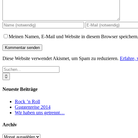
Meinen Namen, E-Mail und Website in diesem Browser speichern,
Diese Website verwendet Akismet, um Spam zu reduzieren.
Erfahre,
Suche
nach:
Neueste Beiträge
Rock ’n Roll
Guggenreise 2014
Wir haben uns getrennt…
Archiv
Archiv