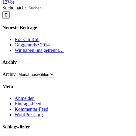
1
2
Vor
Suche nach:
Neueste Beiträge
Rock ’n Roll
Guggenreise 2014
Wir haben uns getrennt…
Archiv
Archiv
Meta
Anmelden
Eintrags-Feed
Kommentar-Feed
WordPress.org
Schlagwörter